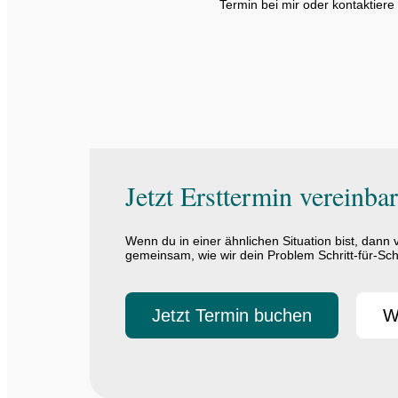
Termin bei mir oder kontaktier
Jetzt Ersttermin vereinba
Wenn du in einer ähnlichen Situation bist, dann 
gemeinsam, wie wir dein Problem Schritt-für-Sch
Jetzt Termin buchen
W