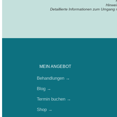
Hinwei
Detaillierte Informationen zum Umgang 
MEIN ANGEBOT
Behandlungen
→
Blog →
Termin buchen
→
Shop
→