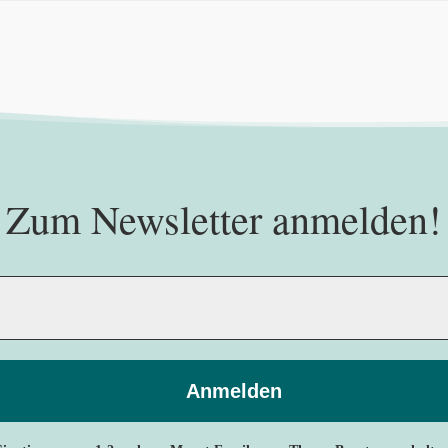
Zum Newsletter anmelden!