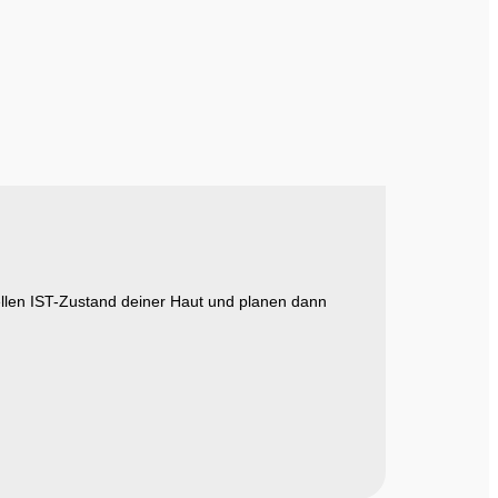
ellen IST-Zustand deiner Haut und planen dann